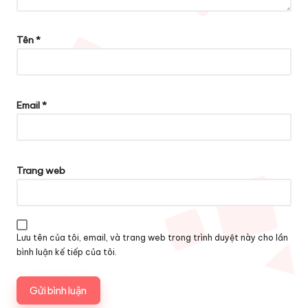
Tên
*
Email
*
Trang web
Lưu tên của tôi, email, và trang web trong trình duyệt này cho lần
bình luận kế tiếp của tôi.