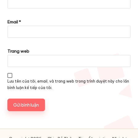
Email
*
Trang web
Lưu tên của tôi, email, và trang web trong trình duyệt này cho lần
bình luận kế tiếp của tôi.