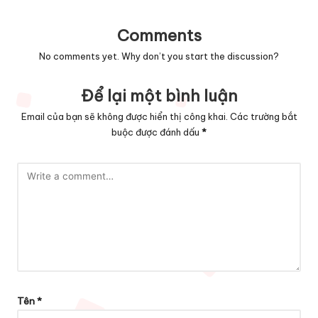
Comments
No comments yet. Why don’t you start the discussion?
Để lại một bình luận
Email của bạn sẽ không được hiển thị công khai.
Các trường bắt
buộc được đánh dấu
*
Tên
*