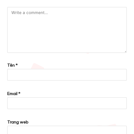
Tên
*
Email
*
Trang web