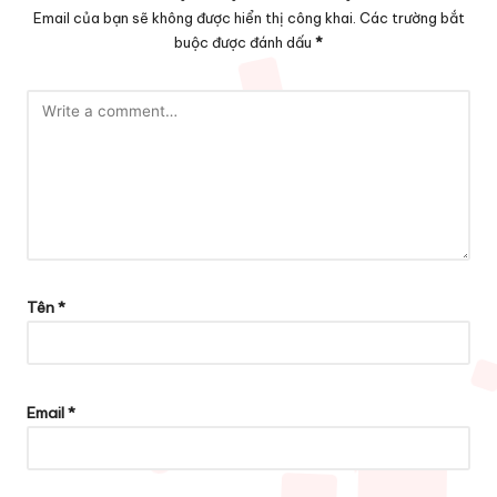
Email của bạn sẽ không được hiển thị công khai.
Các trường bắt
buộc được đánh dấu
*
Tên
*
Email
*