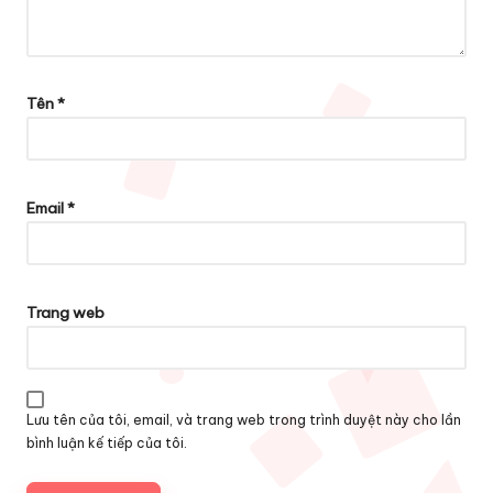
Tên
*
Email
*
Trang web
Lưu tên của tôi, email, và trang web trong trình duyệt này cho lần
bình luận kế tiếp của tôi.