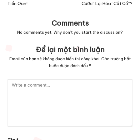
Tiền Oan!
Cước” Lại Hóa “Cắt Cổ”?
Comments
No comments yet. Why don’t you start the discussion?
Để lại một bình luận
Email của bạn sẽ không được hiển thị công khai.
Các trường bắt
buộc được đánh dấu
*