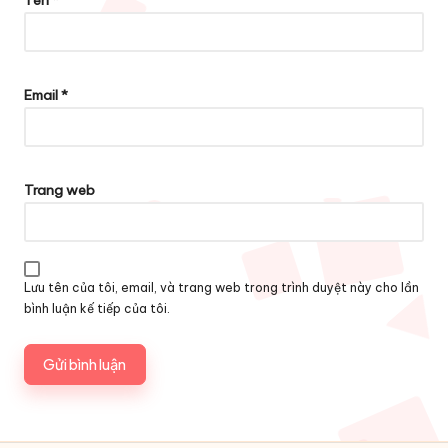
Tên
*
Email
*
Trang web
Lưu tên của tôi, email, và trang web trong trình duyệt này cho lần
bình luận kế tiếp của tôi.