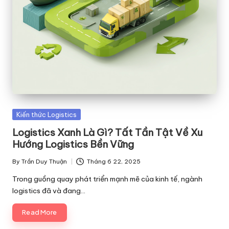
Posted
Kiến thức Logistics
in
Logistics Xanh Là Gì? Tất Tần Tật Về Xu
Hướng Logistics Bền Vững
By
Trần Duy Thuận
Tháng 6 22, 2025
Posted
by
Trong guồng quay phát triển mạnh mẽ của kinh tế, ngành
logistics đã và đang…
Read More