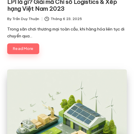
LPI là gì? Giải mã Chỉ số Logistics & Xếp
hạng Việt Nam 2023
By
Trần Duy Thuận
Tháng 6 23, 2025
Posted
by
Trong sân chơi thương mại toàn cầu, khi hàng hóa liên tục di
chuyển qua…
Read More