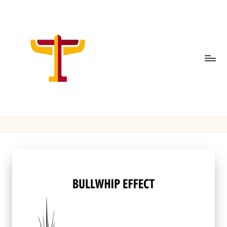
Skip
to
content
C
h
i
a
S
ẻ
T