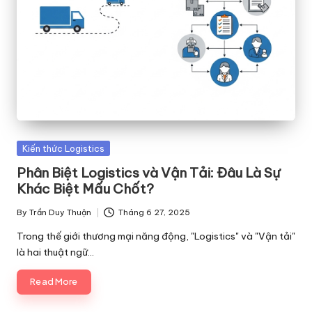
Posted
Kiến thức Logistics
in
Phân Biệt Logistics và Vận Tải: Đâu Là Sự
Khác Biệt Mấu Chốt?
By
Trần Duy Thuận
Tháng 6 27, 2025
Posted
by
Trong thế giới thương mại năng động, "Logistics" và "Vận tải"
là hai thuật ngữ…
Read More