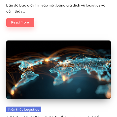
by
Bạn đã bao giờ nhìn vào một bảng giá dịch vụ logistics và
cảm thấy…
Read More
Posted
Kiến thức Logistics
in