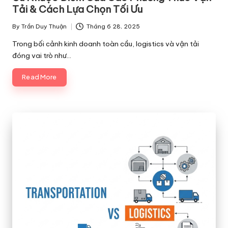
Tải & Cách Lựa Chọn Tối Ưu
By
Trần Duy Thuận
Tháng 6 28, 2025
Posted
by
Trong bối cảnh kinh doanh toàn cầu, logistics và vận tải
đóng vai trò như…
Read More