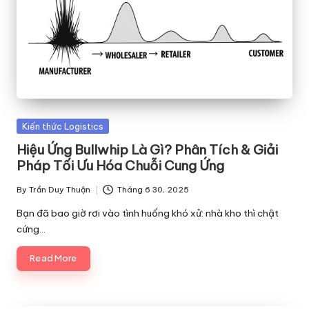
h
ô
n
g
T
i
Posted
Kiến thức Logistics
in
Hiệu Ứng Bullwhip Là Gì? Phân Tích & Giải
n
Pháp Tối Ưu Hóa Chuỗi Cung Ứng
v
By
Trần Duy Thuận
Tháng 6 30, 2025
Posted
ề
by
Bạn đã bao giờ rơi vào tình huống khó xử: nhà kho thì chật
L
cứng…
o
Read More
g
is