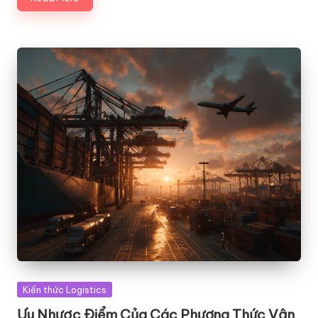
Posted
Kiến thức Logistics
in
Ưu Nhược Điểm Của Các Phương Thức Vận