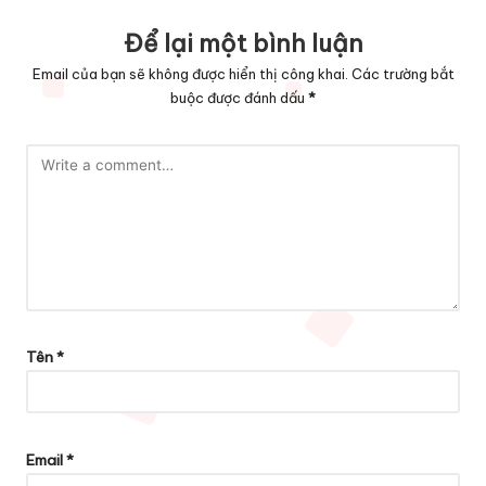
Để lại một bình luận
Email của bạn sẽ không được hiển thị công khai.
Các trường bắt
buộc được đánh dấu
*
Tên
*
Email
*