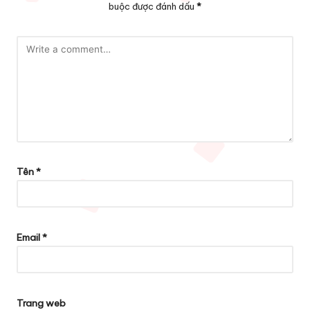
buộc được đánh dấu
*
Tên
*
Email
*
Trang web