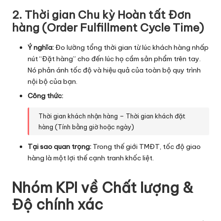
2. Thời gian Chu kỳ Hoàn tất Đơn
hàng (Order Fulfillment Cycle Time)
Ý nghĩa:
Đo lường tổng thời gian từ lúc khách hàng nhấp
nút “Đặt hàng” cho đến lúc họ cầm sản phẩm trên tay.
Nó phản ánh tốc độ và hiệu quả của toàn bộ quy trình
nội bộ của bạn.
Công thức:
Thời gian khách nhận hàng – Thời gian khách đặt
hàng (Tính bằng giờ hoặc ngày)
Tại sao quan trọng:
Trong thế giới TMĐT, tốc độ giao
hàng là một lợi thế cạnh tranh khốc liệt.
Nhóm KPI về Chất lượng &
Độ chính xác