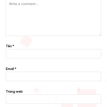
Tên
*
Email
*
Trang web