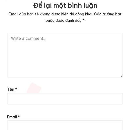
Để lại một bình luận
Email của bạn sẽ không được hiển thị công khai.
Các trường bắt
buộc được đánh dấu
*
Tên
*
Email
*