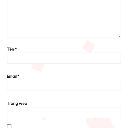
Tên
*
Email
*
Trang web